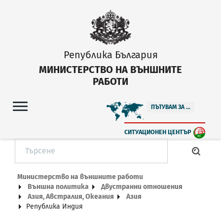
Република България
МИНИСТЕРСТВО НА ВЪНШНИТЕ
РАБОТИ
ПЪТУВАМ ЗА ...
СИТУАЦИОНЕН ЦЕНТЪР
Министерство на външните работи
Външна политика
Двустранни отношения
Азия, Австралия, Океания
Азия
Република Индия