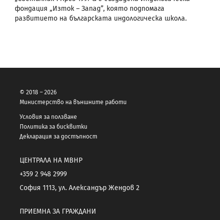
фондация „Изток – Запад”, която подпомага
развитието на българската индологическа школа.
© 2018 – 2026
Министерство на външните работи
Условия за ползване
Политика за бисквитки
Декларация за достъпност
ЦЕНТРАЛА НА МВНР
+359 2 948 2999
София 1113, ул. Александър Жендов 2
ПРИЕМНА ЗА ГРАЖДАНИ