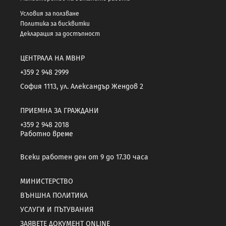
Условия за ползване
Политика за бисквитки
Декларация за достъпност
ЦЕНТРАЛА НА МВНР
+359 2 948 2999
София 1113, ул. Александър Жендов 2
ПРИЕМНА ЗА ГРАЖДАНИ
+359 2 948 2018
Работно време
Всеки работен ден от 9 до 17.30 часа
МИНИСТЕРСТВО
ВЪНШНА ПОЛИТИКА
УСЛУГИ И ПЪТУВАНИЯ
ЗАЯВЕТЕ ДОКУМЕНТ ONLINE