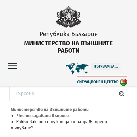
Република България
МИНИСТЕРСТВО НА ВЪНШНИТЕ
РАБОТИ
ПЪТУВАМ ЗА ...
СИТУАЦИОНЕН ЦЕНТЪР
Министерство на външните работи
Често задавани въпроси
Какви ваксини е нужно да си направя преди
пътуване?