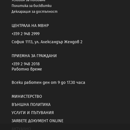
Политика за бисквитки
Декларация за достъпност
ЦЕНТРАЛА НА МВНР
+359 2 948 2999
София 1113, ул. Александър Жендов 2
ПРИЕМНА ЗА ГРАЖДАНИ
+359 2 948 2018
Работно време
Всеки работен ден от 9 до 17.30 часа
МИНИСТЕРСТВО
ВЪНШНА ПОЛИТИКА
УСЛУГИ И ПЪТУВАНИЯ
ЗАЯВЕТЕ ДОКУМЕНТ ONLINE
АКТУАЛНО