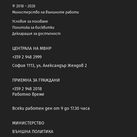
© 2018 – 2026
Министерство на външните работи
Условия за ползване
Политика за бисквитки
Декларация за достъпност
ЦЕНТРАЛА НА МВНР
+359 2 948 2999
София 1113, ул. Александър Жендов 2
ПРИЕМНА ЗА ГРАЖДАНИ
+359 2 948 2018
Работно време
Всеки работен ден от 9 до 17.30 часа
МИНИСТЕРСТВО
ВЪНШНА ПОЛИТИКА