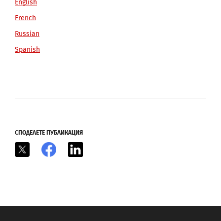
English
French
Russian
Spanish
СПОДЕЛЕТЕ ПУБЛИКАЦИЯ
X
Facebook
LinkedIn