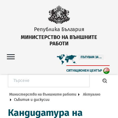
Република България
МИНИСТЕРСТВО НА ВЪНШНИТЕ
РАБОТИ
ПЪТУВАМ ЗА ...
СИТУАЦИОНЕН ЦЕНТЪР
Министерство на външните работи
Актуално
Събития и дискусии
Кандидатура на