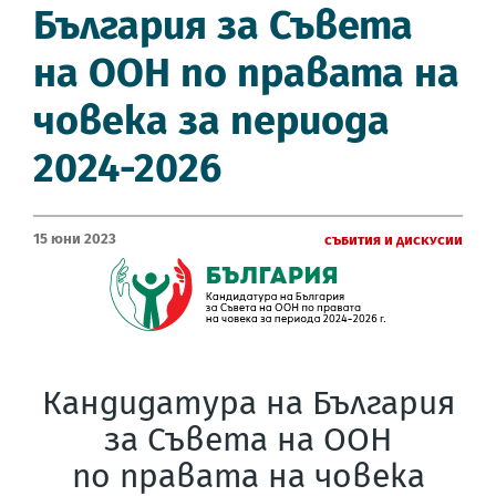
България за Съвета
на ООН по правата на
човека за периода
2024-2026
15 Юни 2023
Събития и дискусии
Кандидатура на България
за Съвета на ООН
по правата на човека