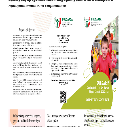
приоритетите на страната: