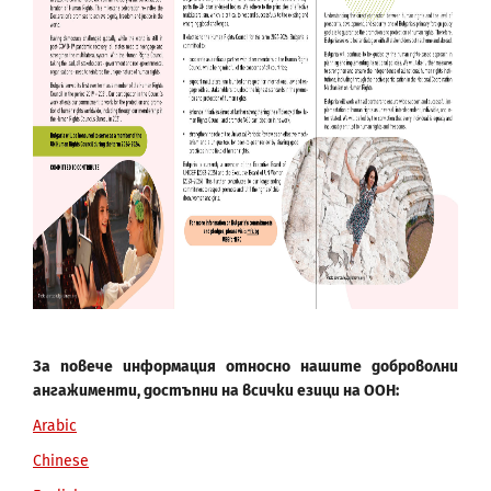
За повече информация относно нашите доброволни
ангажименти, достъпни на всички езици на ООН:
Arabic
Chinese