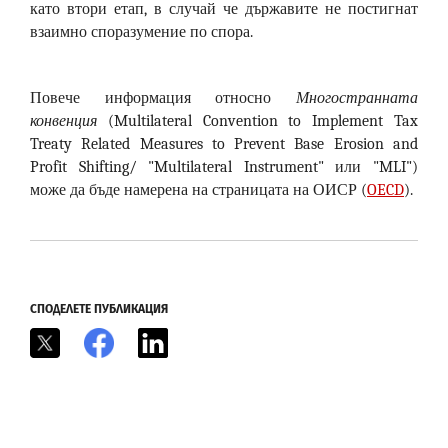
като втори етап, в случай че държавите не постигнат
взаимно споразумение по спора.
Повече информация относно
Многостранната
конвенция
(Multilateral Convention to Implement Tax
Treaty Related Measures to Prevent Base Erosion and
Profit Shifting/ "Multilateral Instrument" или "MLI")
може да бъде намерена на страницата на ОИСР (
OECD
).
СПОДЕЛЕТЕ ПУБЛИКАЦИЯ
X
Facebook
LinkedIn