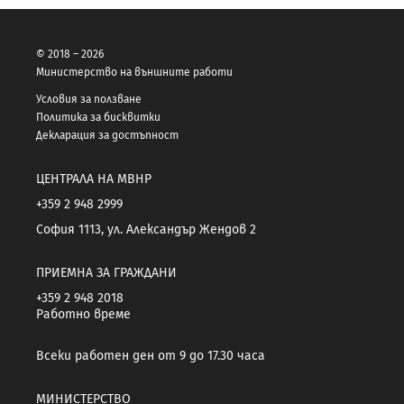
© 2018 – 2026
Министерство на външните работи
Условия за ползване
Политика за бисквитки
Декларация за достъпност
ЦЕНТРАЛА НА МВНР
+359 2 948 2999
София 1113, ул. Александър Жендов 2
ПРИЕМНА ЗА ГРАЖДАНИ
+359 2 948 2018
Работно време
Всеки работен ден от 9 до 17.30 часа
МИНИСТЕРСТВО