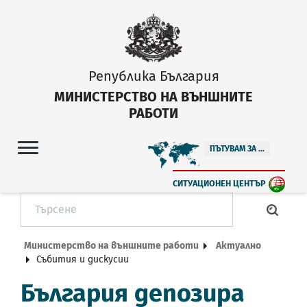
Република България
МИНИСТЕРСТВО НА ВЪНШНИТЕ
РАБОТИ
ПЪТУВАМ ЗА ...
СИТУАЦИОНЕН ЦЕНТЪР
Министерство на външните работи
Актуално
Събития и дискусии
България депозира