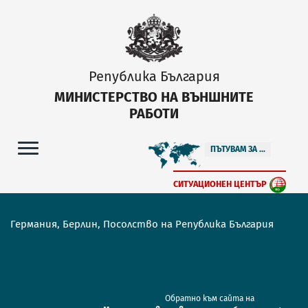
Република България
МИНИСТЕРСТВО НА ВЪНШНИТЕ
РАБОТИ
ПЪТУВАМ ЗА ...
СИТУАЦИОНЕН ЦЕНТЪР
Германия, Берлин, Посолство на Република България
Обратно към сайта на