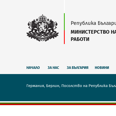
Република Българ
МИНИСТЕРСТВО Н
РАБОТИ
НАЧАЛО
ЗА НАС
ЗА БЪЛГАРИЯ
НОВИНИ
Германия, Берлин, Посолство на Република Бъл