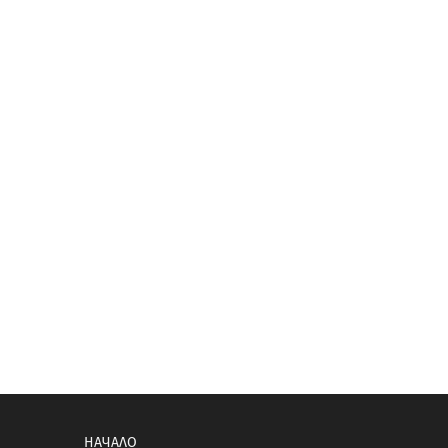
НАЧАЛО