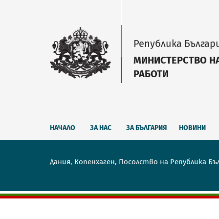
Република Българ
МИНИСТЕРСТВО Н
РАБОТИ
НАЧАЛО
ЗА НАС
ЗА БЪЛГАРИЯ
НОВИНИ
Дания, Копенхаген, Посолство на Република Бъ