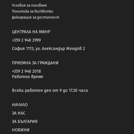
Условия за ползване
Политика за бисквитки
Декларация за достъпност
ЦЕНТРАЛА НА МВНР
+359 2 948 2999
София 1113, ул. Александър Жендов 2
ПРИЕМНА ЗА ГРАЖДАНИ
+359 2 948 2018
Работно време
Всеки работен ден от 9 до 17.30 часа
НАЧАЛО
ЗА НАС
ЗА БЪЛГАРИЯ
НОВИНИ