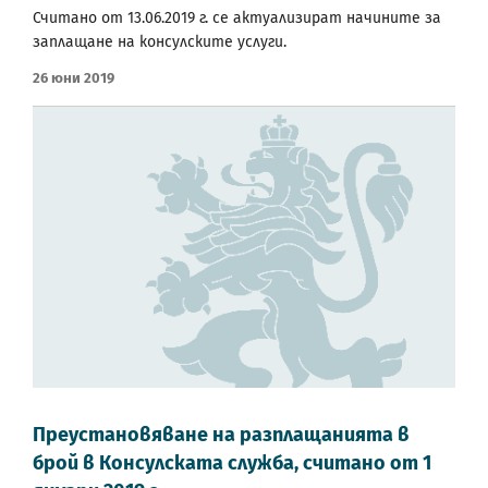
Считано от 13.06.2019 г. се актуализират начините за
заплащане на консулските услуги.
26 Юни 2019
Преустановяване на разплащанията в
брой в Консулската служба, считано от 1