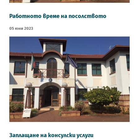
Работното време на посолството
05 Юни 2023
Заплащане на консулски услуги