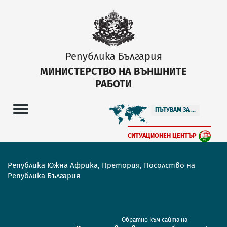
Република България
МИНИСТЕРСТВО НА ВЪНШНИТЕ
РАБОТИ
ПЪТУВАМ ЗА ...
СИТУАЦИОНЕН ЦЕНТЪР
Република Южна Африка, Претория, Посолство на
Република България
Обратно към сайта на