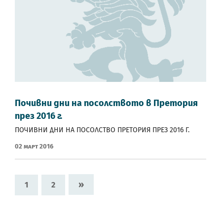
Почивни дни на посолството в Претория
през 2016 г.
ПОЧИВНИ ДНИ НА ПОСОЛСТВО ПРЕТОРИЯ ПРЕЗ 2016 Г.
02 Март 2016
»
1
2