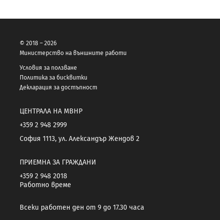
© 2018 – 2026
Министерство на външните работи
Условия за ползване
Политика за бисквитки
Декларация за достъпност
ЦЕНТРАЛА НА МВНР
+359 2 948 2999
София 1113, ул. Александър Жендов 2
ПРИЕМНА ЗА ГРАЖДАНИ
+359 2 948 2018
Работно време
Всеки работен ден от 9 до 17.30 часа