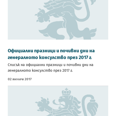
Официални празници и почивни дни на
генералното консулство през 2017 г.
Списък на официални празници и почивни дни на
генералното консулство през 2017 г.
02 Януари 2017