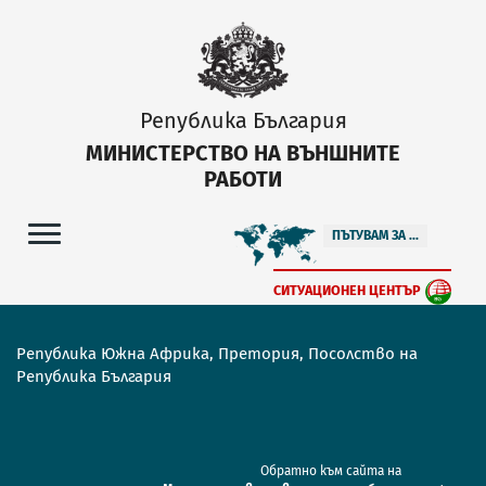
Република България
МИНИСТЕРСТВО НА ВЪНШНИТЕ
РАБОТИ
ПЪТУВАМ ЗА ...
СИТУАЦИОНЕН ЦЕНТЪР
Република Южна Африка, Претория, Посолство на
Република България
Обратно към сайта на