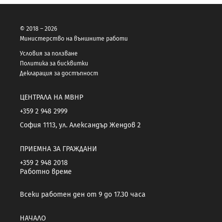
© 2018 – 2026
Министерство на външните работи
Условия за ползване
Политика за бисквитки
Декларация за достъпност
ЦЕНТРАЛА НА МВНР
+359 2 948 2999
София 1113, ул. Александър Жендов 2
ПРИЕМНА ЗА ГРАЖДАНИ
+359 2 948 2018
Работно време
Всеки работен ден от 9 до 17.30 часа
НАЧАЛО