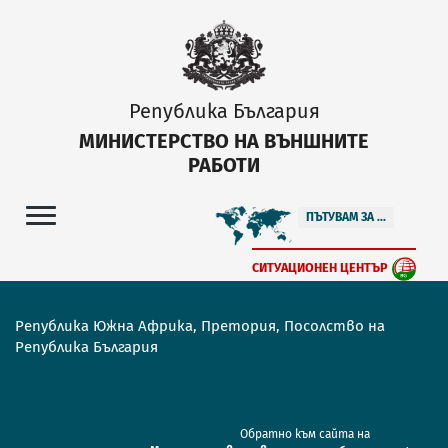
Република България
МИНИСТЕРСТВО НА ВЪНШНИТЕ
РАБОТИ
ПЪТУВАМ ЗА ...
СИТУАЦИОНЕН ЦЕНТЪР
Република Южна Африка, Претория, Посолство на
Република България
Обратно към сайта на