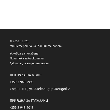
© 2018 – 2026
Министерство на външните работи
Условия за ползване
Политика за бисквитки
Декларация за достъпност
ЦЕНТРАЛА НА МВНР
+359 2 948 2999
София 1113, ул. Александър Жендов 2
ПРИЕМНА ЗА ГРАЖДАНИ
+359 2 948 2018