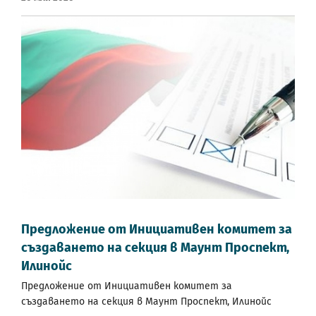
Предложение от Инициативен комитет за
създаването на секция в Маунт Проспект,
Илинойс
Предложение от Инициативен комитет за
създаването на секция в Маунт Проспект, Илинойс