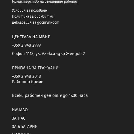
Министерство на външните работи
Условия за ползване
Политика за бисквитки
Декларация за достъпност
ЦЕНТРАЛА НА МВНР
+359 2 948 2999
София 1113, ул. Александър Жендов 2
ПРИЕМНА ЗА ГРАЖДАНИ
+359 2 948 2018
Работно време
Всеки работен ден от 9 до 17.30 часа
НАЧАЛО
ЗА НАС
ЗА БЪЛГАРИЯ