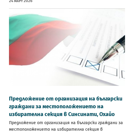
24 Март 2026
Предложение от организация на български
граждани за местоположението на
избирателна секция в Синсинати, Охайо
Предложение от организация на български граждани за
местоположението на избирателна секция в