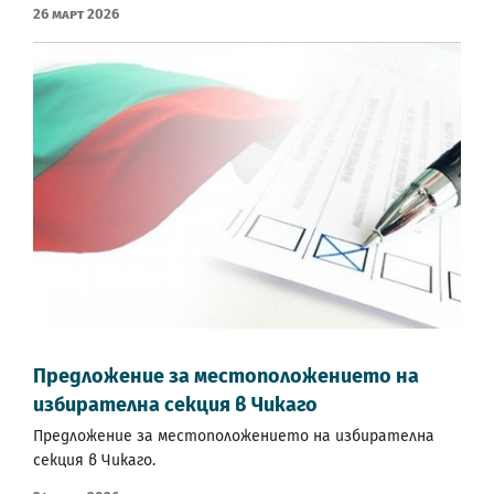
26 Март 2026
Предложение за местоположението на
избирателна секция в Чикаго
Предложение за местоположението на избирателна
секция в Чикаго.