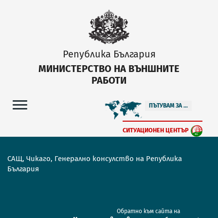
Република България
МИНИСТЕРСТВО НА ВЪНШНИТЕ
РАБОТИ
ПЪТУВАМ ЗА ...
СИТУАЦИОНЕН ЦЕНТЪР
САЩ, Чикаго, Генерално консулство на Република
България
Обратно към сайта на