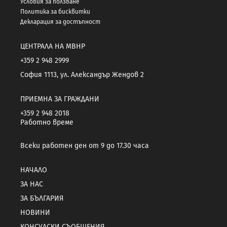
Условия за ползване
Политика за бисквитки
Декларация за достъпност
ЦЕНТРАЛА НА МВНР
+359 2 948 2999
София 1113, ул. Александър Жендов 2
ПРИЕМНА ЗА ГРАЖДАНИ
+359 2 948 2018
Работно време
Всеки работен ден от 9 до 17.30 часа
НАЧАЛО
ЗА НАС
ЗА БЪЛГАРИЯ
НОВИНИ
КОНСУЛСКИ СЪОБЩЕНИЯ