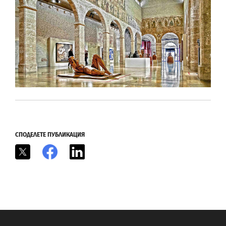
СПОДЕЛЕТЕ ПУБЛИКАЦИЯ
X
Facebook
LinkedIn