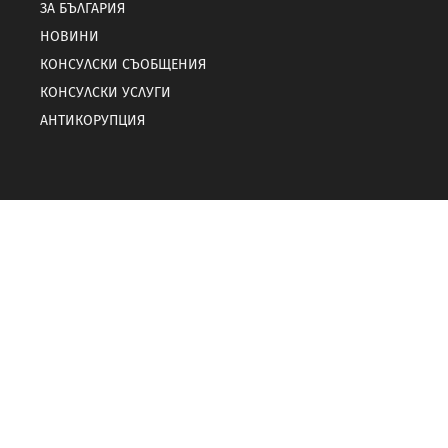
ЗА БЪЛГАРИЯ
НОВИНИ
КОНСУЛСКИ СЪОБЩЕНИЯ
КОНСУЛСКИ УСЛУГИ
АНТИКОРУПЦИЯ