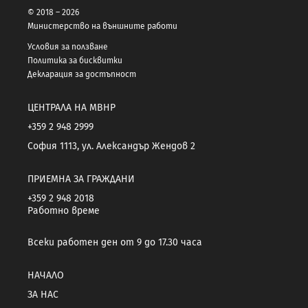
© 2018 – 2026
Министерство на външните работи
Условия за ползване
Политика за бисквитки
Декларация за достъпност
ЦЕНТРАЛА НА МВНР
+359 2 948 2999
София 1113, ул. Александър Жендов 2
ПРИЕМНА ЗА ГРАЖДАНИ
+359 2 948 2018
Работно време
Всеки работен ден от 9 до 17.30 часа
НАЧАЛО
ЗА НАС