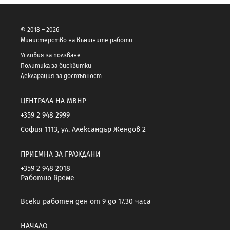
© 2018 – 2026
Министерство на външните работи
Условия за ползване
Политика за бисквитки
Декларация за достъпност
ЦЕНТРАЛА НА МВНР
+359 2 948 2999
София 1113, ул. Александър Жендов 2
ПРИЕМНА ЗА ГРАЖДАНИ
+359 2 948 2018
Работно време
Всеки работен ден от 9 до 17.30 часа
НАЧАЛО