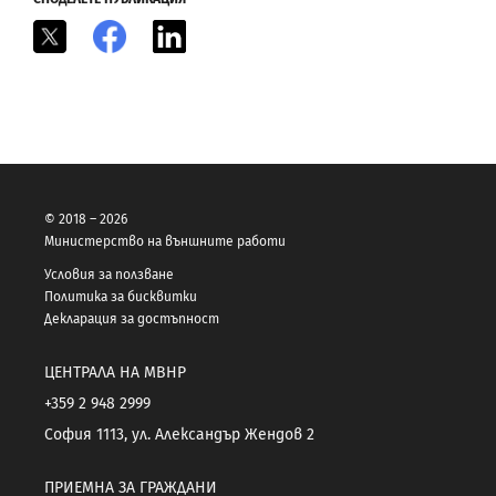
X
Facebook
LinkedIn
© 2018 – 2026
Министерство на външните работи
Условия за ползване
Политика за бисквитки
Декларация за достъпност
ЦЕНТРАЛА НА МВНР
+359 2 948 2999
София 1113, ул. Александър Жендов 2
ПРИЕМНА ЗА ГРАЖДАНИ