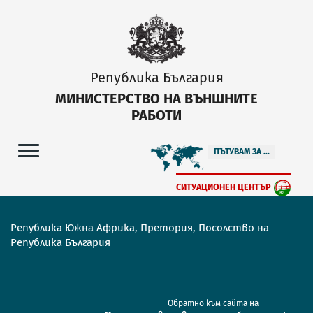
Република България
МИНИСТЕРСТВО НА ВЪНШНИТЕ
РАБОТИ
ПЪТУВАМ ЗА ...
СИТУАЦИОНЕН ЦЕНТЪР
Република Южна Африка, Претория, Посолство на
Република България
Обратно към сайта на