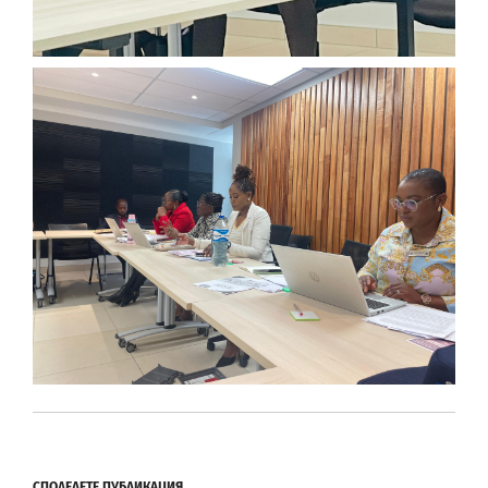
СПОДЕЛЕТЕ ПУБЛИКАЦИЯ