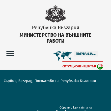
Република България
МИНИСТЕРСТВО НА ВЪНШНИТЕ
РАБОТИ
ПЪТУВАМ ЗА ...
СИТУАЦИОНЕН ЦЕНТЪР
Сърбия, Белград, Посолство на Република България
Обратно към сайта на