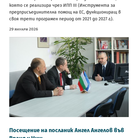
която се реализира чрез ИПП III (Инструмента за
предприсъединителна помощ на ЕС, функциониращ в
своя трети програмен период от 2021 до 2027 г.).
29 Януари 2026
Посещение на посланик Ангел Ангелов във