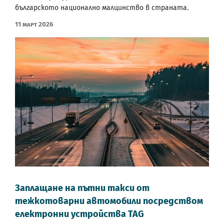
българското национално малцинство в страната.
11 Март 2026
Заплащане на пътни такси от
тежкотоварни автомобили посредством
електронни устройства TAG