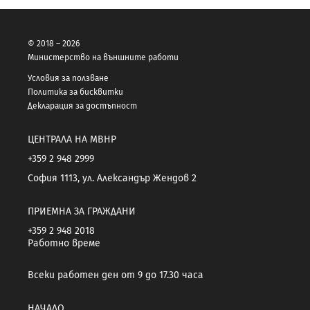
© 2018 – 2026
Министерство на външните работи
Условия за ползване
Политика за бисквитки
Декларация за достъпност
ЦЕНТРАЛА НА МВНР
+359 2 948 2999
София 1113, ул. Александър Жендов 2
ПРИЕМНА ЗА ГРАЖДАНИ
+359 2 948 2018
Работно време
Всеки работен ден от 9 до 17.30 часа
НАЧАЛО