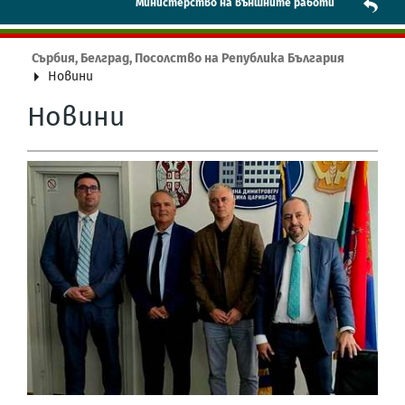
Mинистерство на външните работи
Сърбия, Белград, Посолство на Република България
Новини
Новини