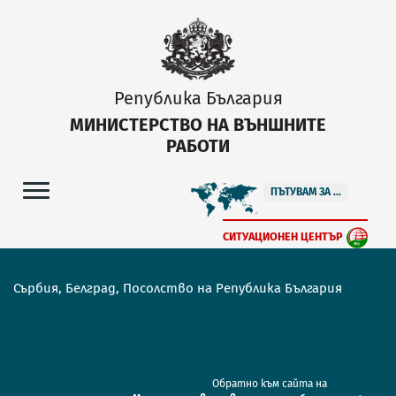
Република България
МИНИСТЕРСТВО НА ВЪНШНИТЕ
РАБОТИ
ПЪТУВАМ ЗА ...
СИТУАЦИОНЕН ЦЕНТЪР
Сърбия, Белград, Посолство на Република България
Обратно към сайта на