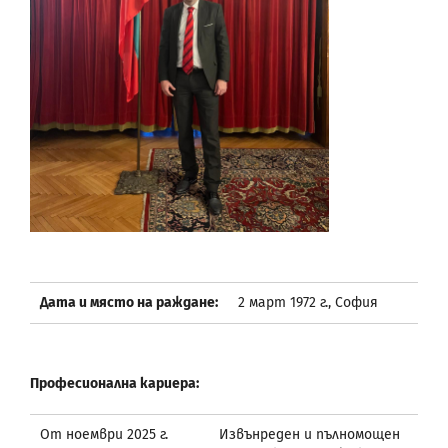
Дата и място на раждане:
2 март 1972 г., София
Професионална кариера:
От ноември 2025 г.
Извънреден и пълномощен