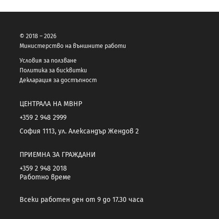
© 2018 – 2026
Министерство на външните работи
Условия за ползване
Политика за бисквитки
Декларация за достъпност
ЦЕНТРАЛА НА МВНР
+359 2 948 2999
София 1113, ул. Александър Жендов 2
ПРИЕМНА ЗА ГРАЖДАНИ
+359 2 948 2018
Работно време
Всеки работен ден от 9 до 17.30 часа