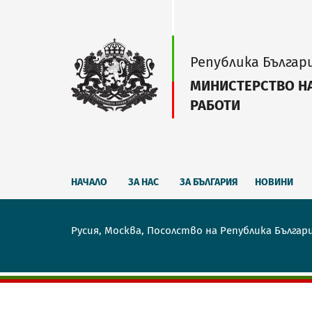
Република Българ
МИНИСТЕРСТВО Н
РАБОТИ
НАЧАЛО
ЗА НАС
ЗА БЪЛГАРИЯ
НОВИНИ
Русия, Москва, Посолство на Република Българ