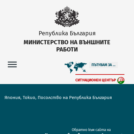
Република България
МИНИСТЕРСТВО НА ВЪНШНИТЕ
РАБОТИ
ПЪТУВАМ ЗА ...
СИТУАЦИОНЕН ЦЕНТЪР
Япония, Токио, Посолство на Република България
Обратно към сайта на