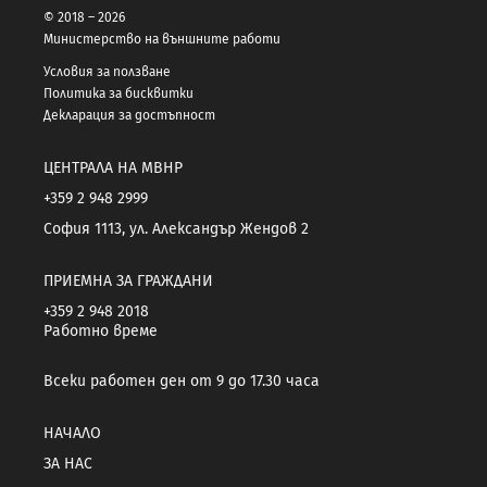
© 2018 – 2026
Министерство на външните работи
Условия за ползване
Политика за бисквитки
Декларация за достъпност
ЦЕНТРАЛА НА МВНР
+359 2 948 2999
София 1113, ул. Александър Жендов 2
ПРИЕМНА ЗА ГРАЖДАНИ
+359 2 948 2018
Работно време
Всеки работен ден от 9 до 17.30 часа
НАЧАЛО
ЗА НАС