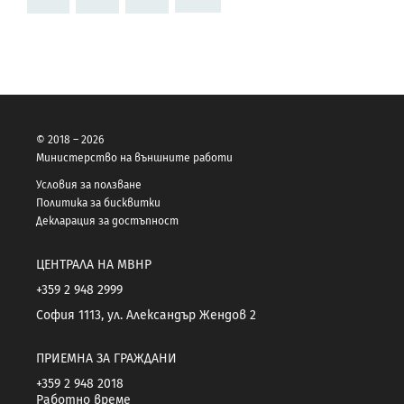
© 2018 – 2026
Министерство на външните работи
Условия за ползване
Политика за бисквитки
Декларация за достъпност
ЦЕНТРАЛА НА МВНР
+359 2 948 2999
София 1113, ул. Александър Жендов 2
ПРИЕМНА ЗА ГРАЖДАНИ
+359 2 948 2018
Работно време