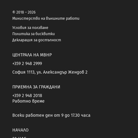
© 2018 – 2026
Министерство на външните работи
Условия за ползване
Политика за бисквитки
Декларация за достъпност
ЦЕНТРАЛА НА МВНР
+359 2 948 2999
София 1113, ул. Александър Жендов 2
ПРИЕМНА ЗА ГРАЖДАНИ
+359 2 948 2018
Работно време
Всеки работен ден от 9 до 17.30 часа
НАЧАЛО