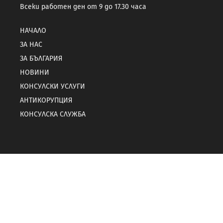
Всеки работен ден от 9 до 17.30 часа
НАЧАЛО
ЗА НАС
ЗА БЪЛГАРИЯ
НОВИНИ
КОНСУЛСКИ УСЛУГИ
АНТИКОРУПЦИЯ
КОНСУЛСКА СЛУЖБА