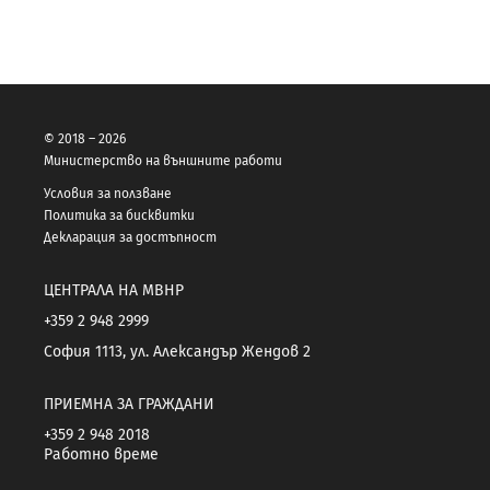
© 2018 – 2026
Министерство на външните работи
Условия за ползване
Политика за бисквитки
Декларация за достъпност
ЦЕНТРАЛА НА МВНР
+359 2 948 2999
София 1113, ул. Александър Жендов 2
ПРИЕМНА ЗА ГРАЖДАНИ
+359 2 948 2018
Работно време