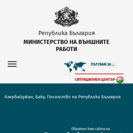
Република България
МИНИСТЕРСТВО НА ВЪНШНИТЕ
РАБОТИ
ПЪТУВАМ ЗА ...
СИТУАЦИОНЕН ЦЕНТЪР
Азербайджан, Баку, Посолство на Република България
Обратно към сайта на