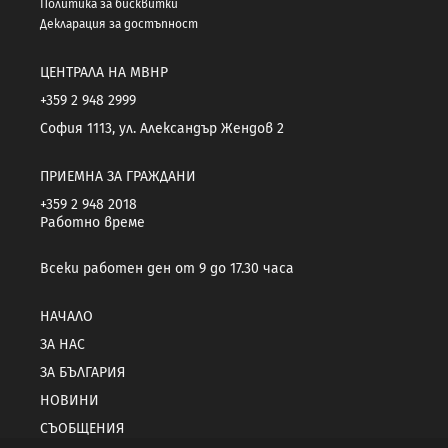
Политика за бисквитки
Декларация за достъпност
ЦЕНТРАЛА НА МВНР
+359 2 948 2999
София 1113, ул. Александър Жендов 2
ПРИЕМНА ЗА ГРАЖДАНИ
+359 2 948 2018
Работно време
Всеки работен ден от 9 до 17.30 часа
НАЧАЛО
ЗА НАС
ЗА БЪЛГАРИЯ
НОВИНИ
СЪОБЩЕНИЯ