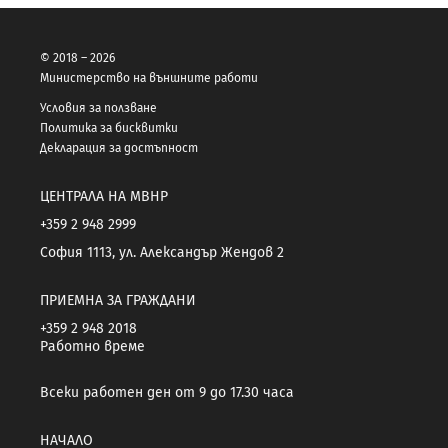
© 2018 – 2026
Министерство на външните работи
Условия за ползване
Политика за бисквитки
Декларация за достъпност
ЦЕНТРАЛА НА МВНР
+359 2 948 2999
София 1113, ул. Александър Жендов 2
ПРИЕМНА ЗА ГРАЖДАНИ
+359 2 948 2018
Работно време
Всеки работен ден от 9 до 17.30 часа
НАЧАЛО