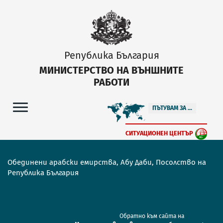
Република България
МИНИСТЕРСТВО НА ВЪНШНИТЕ
РАБОТИ
ПЪТУВАМ ЗА ...
СИТУАЦИОНЕН ЦЕНТЪР
Обединени арабски емирства, Абу Даби, Посолство на
Република България
Обратно към сайта на