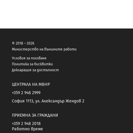
© 2018 – 2026
Министерство на външните работи
Условия за ползване
Политика за бисквитки
Декларация за достъпност
ЦЕНТРАЛА НА МВНР
+359 2 948 2999
София 1113, ул. Александър Жендов 2
ПРИЕМНА ЗА ГРАЖДАНИ
+359 2 948 2018
Работно време