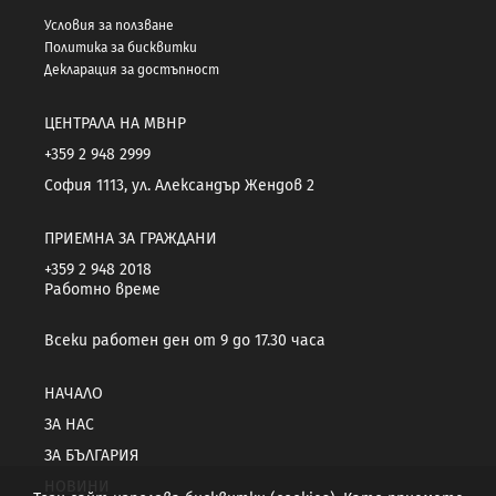
Условия за ползване
Политика за бисквитки
Декларация за достъпност
ЦЕНТРАЛА НА МВНР
+359 2 948 2999
София 1113, ул. Александър Жендов 2
ПРИЕМНА ЗА ГРАЖДАНИ
+359 2 948 2018
Работно време
Всеки работен ден от 9 до 17.30 часа
НАЧАЛО
ЗА НАС
ЗА БЪЛГАРИЯ
НОВИНИ