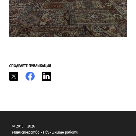
СПОДЕЛЕТЕ ПУБЛИКАЦИЯ
X
Facebook
LinkedIn
© 2018 – 2026
Министерство на външните работи