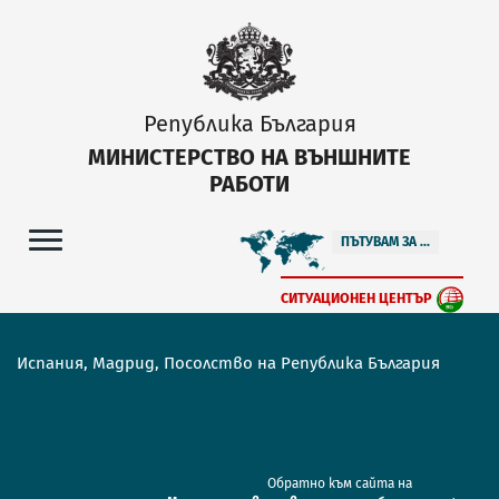
Република България
МИНИСТЕРСТВО НА ВЪНШНИТЕ
РАБОТИ
ПЪТУВАМ ЗА ...
СИТУАЦИОНЕН ЦЕНТЪР
Испания, Мадрид, Посолство на Република България
Обратно към сайта на