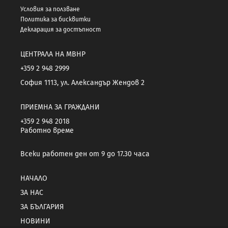
Условия за ползване
Политика за бисквитки
Декларация за достъпност
ЦЕНТРАЛА НА МВНР
+359 2 948 2999
София 1113, ул. Александър Жендов 2
ПРИЕМНА ЗА ГРАЖДАНИ
+359 2 948 2018
Работно време
Всеки работен ден от 9 до 17.30 часа
НАЧАЛО
ЗА НАС
ЗА БЪЛГАРИЯ
НОВИНИ