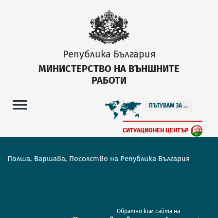
Република България
МИНИСТЕРСТВО НА ВЪНШНИТЕ
РАБОТИ
ПЪТУВАМ ЗА ...
СИТУАЦИОНЕН ЦЕНТЪР
Полша, Варшава, Посолство на Република България
Обратно към сайта на