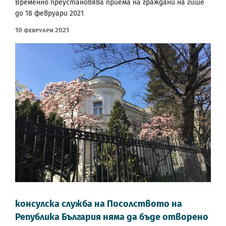
Временно преустановява приема на граждани на гише
до 18 февруари 2021
10 Февруари 2021
консулска служба на Посолството на
Република България няма да бъде отворено