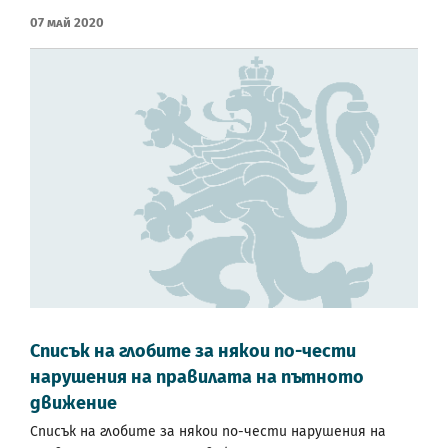
07 Май 2020
Списък на глобите за някои по-чести
нарушения на правилата на пътното
движение
Списък на глобите за някои по-чести нарушения на