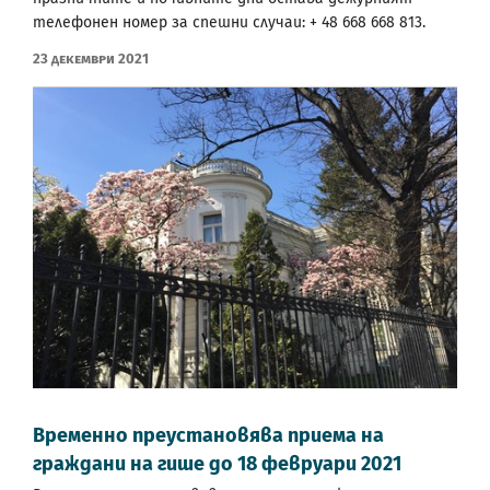
телефонен номер за спешни случаи: + 48 668 668 813.
23 Декември 2021
Временно преустановява приема на
граждани на гише до 18 февруари 2021