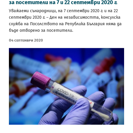
за посетители на 7 и 22 септември 2020 г.
Уважаеми сънародници, на 7 септември 2020 г. и на 22
септември 2020 г. – Ден на независимостта, консулска
служба на Посолството на Република България няма да
бъде отворено за посетители.
04 Септември 2020