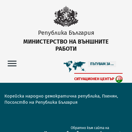
Република България
МИНИСТЕРСТВО НА ВЪНШНИТЕ
РАБОТИ
ПЪТУВАМ ЗА ...
СИТУАЦИОНЕН ЦЕНТЪР
Корейска народно демократична република, Пхенян,
Посолство на Република България
Обратно към сайта на