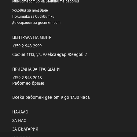
Министерство на външните работи
Условия за ползване
Политика за бисквитки
Декларация за достъпност
ЦЕНТРАЛА НА МВНР
+359 2 948 2999
София 1113, ул. Александър Жендов 2
ПРИЕМНА ЗА ГРАЖДАНИ
+359 2 948 2018
Работно време
Всеки работен ден от 9 до 17.30 часа
НАЧАЛО
ЗА НАС
ЗА БЪЛГАРИЯ