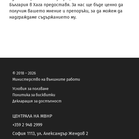
България в Хага предоставя. За нас ще бъде ценно да
получим вашето мнение и препоръки, за да можем да
надграждаме съдържанието му.
© 2018 – 2026
Министерство на външните работи
Условия за ползване
Политика за бисквитки
Декларация за достъпност
ЦЕНТРАЛА НА МВНР
+359 2 948 2999
София 1113, ул. Александър Жендов 2