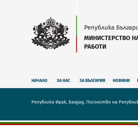
Република Българ
МИНИСТЕРСТВО Н
РАБОТИ
НАЧАЛО
ЗА НАС
ЗА БЪЛГАРИЯ
НОВИНИ
Република Ирак, Багдад, Посолство на Републи