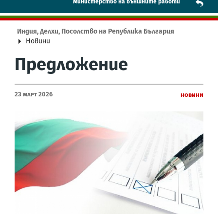
Mинистерство на външните работи
Индия, Делхи, Посолство на Република България
Новини
Предложение
23 Март 2026
Новини