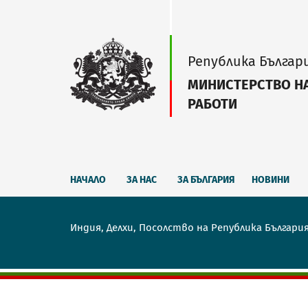
Република Българ
МИНИСТЕРСТВО Н
РАБОТИ
НАЧАЛО
ЗА НАС
ЗА БЪЛГАРИЯ
НОВИНИ
Индия, Делхи, Посолство на Република Българи