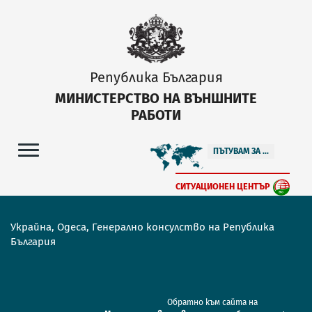
Република България
МИНИСТЕРСТВО НА ВЪНШНИТЕ
РАБОТИ
ПЪТУВАМ ЗА ...
СИТУАЦИОНЕН ЦЕНТЪР
Украйна, Одеса, Генерално консулство на Република
България
Обратно към сайта на