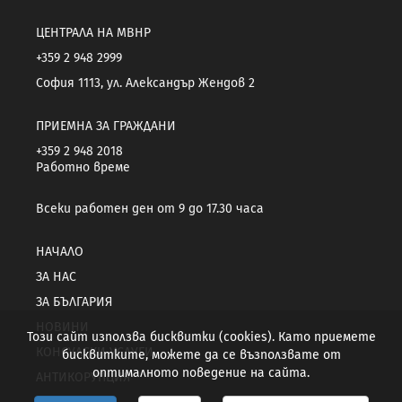
ЦЕНТРАЛА НА МВНР
+359 2 948 2999
София 1113, ул. Александър Жендов 2
ПРИЕМНА ЗА ГРАЖДАНИ
+359 2 948 2018
Работно време
Всеки работен ден от 9 до 17.30 часа
НАЧАЛО
ЗА НАС
ЗА БЪЛГАРИЯ
НОВИНИ
Този сайт използва бисквитки (cookies). Като приемете
КОНСУЛСКИ УСЛУГИ
бисквитките, можете да се възползвате от
оптималното поведение на сайта.
АНТИКОРУПЦИЯ