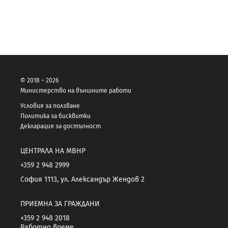
© 2018 – 2026
Министерство на външните работи
Условия за ползване
Политика за бисквитки
Декларация за достъпност
ЦЕНТРАЛА НА МВНР
+359 2 948 2999
София 1113, ул. Александър Жендов 2
ПРИЕМНА ЗА ГРАЖДАНИ
+359 2 948 2018
Работно време