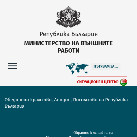
Република България
МИНИСТЕРСТВО НА ВЪНШНИТЕ
РАБОТИ
ПЪТУВАМ ЗА ...
СИТУАЦИОНЕН ЦЕНТЪР
Обединено кралство, Лондон, Посолство на Република
България
Обратно към сайта на