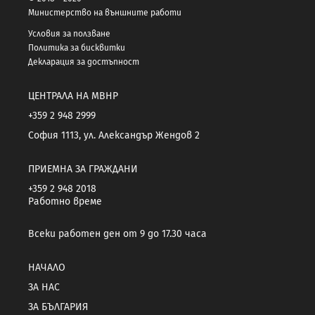
Министерство на външните работи
Условия за ползване
Политика за бисквитки
Декларация за достъпност
ЦЕНТРАЛА НА МВНР
+359 2 948 2999
София 1113, ул. Александър Жендов 2
ПРИЕМНА ЗА ГРАЖДАНИ
+359 2 948 2018
Работно време
Всеки работен ден от 9 до 17.30 часа
НАЧАЛО
ЗА НАС
ЗА БЪЛГАРИЯ