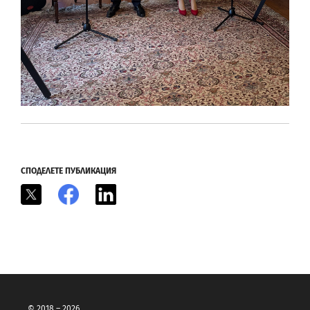
СПОДЕЛЕТЕ ПУБЛИКАЦИЯ
X
Facebook
LinkedIn
© 2018 – 2026