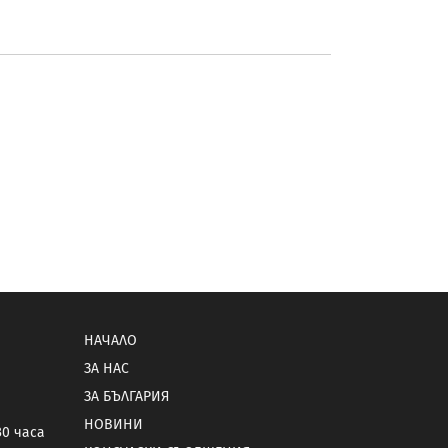
НАЧАЛО
ЗА НАС
ЗА БЪЛГАРИЯ
НОВИНИ
30 часа