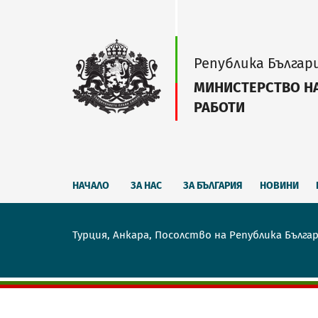
Република Българ
МИНИСТЕРСТВО Н
РАБОТИ
НАЧАЛО
ЗА НАС
ЗА БЪЛГАРИЯ
НОВИНИ
Турция, Анкара, Посолство на Република Бълга