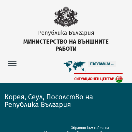
Република България
МИНИСТЕРСТВО НА ВЪНШНИТЕ
РАБОТИ
ПЪТУВАМ ЗА ...
СИТУАЦИОНЕН ЦЕНТЪР
Корея, Сеул, Посолство на
Република България
Обратно към сайта на