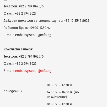
Телефон: +82 2 794 8625/6
Факс: : +82 2 794 8627
Дежурен телефон за спешни случаи: +82 10 3549 8625
Работно време: 09.00-17.30 ч.
E-mail: embassy.seoul@mfa.bg
Консулска служба:
Телефон: +82 2 794 8625/6
Факс: : +82 2 794 8627
E-mail:
embassy.seoul@mfa.bg
10.30 ч. – 12:30 ч.
понеделник
14:00 ч. – 16:00 ч. (по
изключение)
10.30 ч. – 12:30 ч.