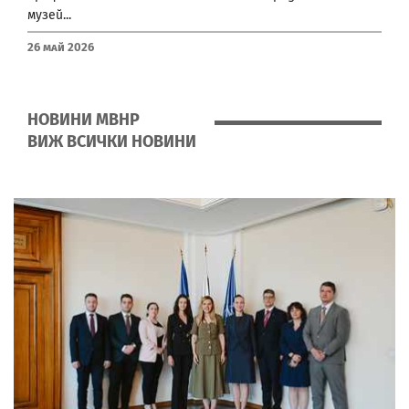
музей...
26 Май 2026
НОВИНИ МВНР
ВИЖ ВСИЧКИ НОВИНИ