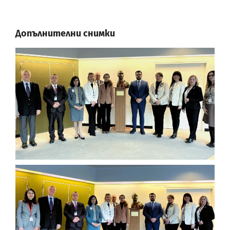
Допълнителни снимки