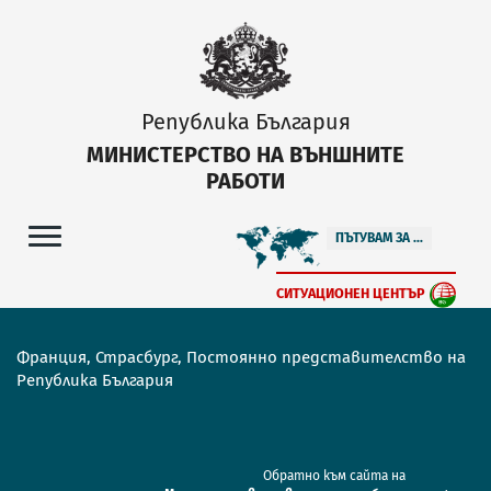
Република България
МИНИСТЕРСТВО НА ВЪНШНИТЕ
РАБОТИ
ПЪТУВАМ ЗА ...
СИТУАЦИОНЕН ЦЕНТЪР
Франция, Страсбург, Постоянно представителство на
Република България
Обратно към сайта на