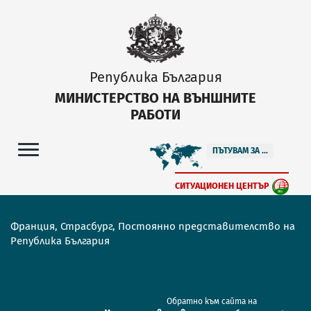
Република България
МИНИСТЕРСТВО НА ВЪНШНИТЕ
РАБОТИ
ПЪТУВАМ ЗА ...
СИТУАЦИОНЕН ЦЕНТЪР
Франция, Страсбург, Постоянно представителство на
Република България
Обратно към сайта на