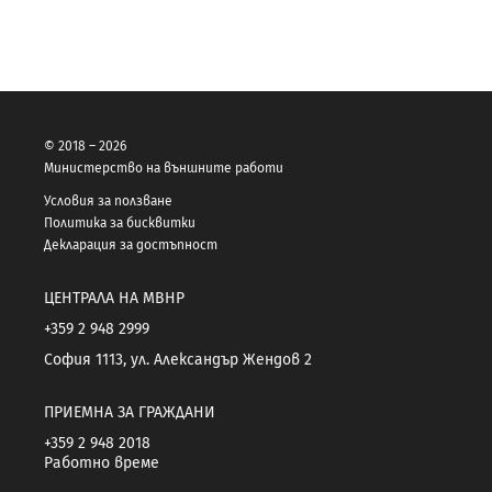
© 2018 – 2026
Министерство на външните работи
Условия за ползване
Политика за бисквитки
Декларация за достъпност
ЦЕНТРАЛА НА МВНР
+359 2 948 2999
София 1113, ул. Александър Жендов 2
ПРИЕМНА ЗА ГРАЖДАНИ
+359 2 948 2018
Работно време