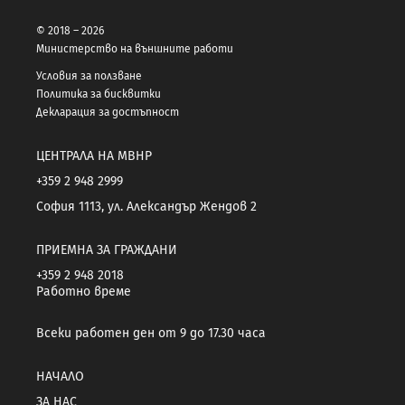
© 2018 – 2026
Министерство на външните работи
Условия за ползване
Политика за бисквитки
Декларация за достъпност
ЦЕНТРАЛА НА МВНР
+359 2 948 2999
София 1113, ул. Александър Жендов 2
ПРИЕМНА ЗА ГРАЖДАНИ
+359 2 948 2018
Работно време
Всеки работен ден от 9 до 17.30 часа
НАЧАЛО
ЗА НАС