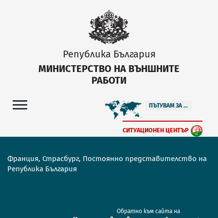
Република България
МИНИСТЕРСТВО НА ВЪНШНИТЕ
РАБОТИ
ПЪТУВАМ ЗА ...
СИТУАЦИОНЕН ЦЕНТЪР
Франция, Страсбург, Постоянно представителство на
Република България
Обратно към сайта на