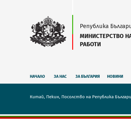
Република Българ
МИНИСТЕРСТВО Н
РАБОТИ
НАЧАЛО
ЗА НАС
ЗА БЪЛГАРИЯ
НОВИНИ
Китай, Пекин, Посолство на Република Българ