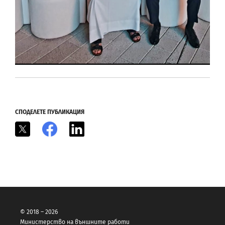
СПОДЕЛЕТЕ ПУБЛИКАЦИЯ
X
Facebook
LinkedIn
© 2018 – 2026
Министерство на външните работи