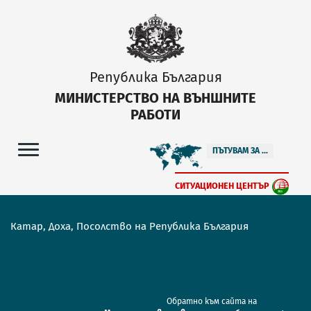
Република България
МИНИСТЕРСТВО НА ВЪНШНИТЕ
РАБОТИ
ПЪТУВАМ ЗА ...
СИТУАЦИОНЕН ЦЕНТЪР
Катар, Доха, Посолство на Република България
Обратно към сайта на