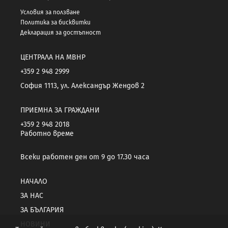
Условия за ползване
Политика за бисквитки
Декларация за достъпност
ЦЕНТРАЛА НА МВНР
+359 2 948 2999
София 1113, ул. Александър Жендов 2
ПРИЕМНА ЗА ГРАЖДАНИ
+359 2 948 2018
Работно време
Всеки работен ден от 9 до 17.30 часа
НАЧАЛО
ЗА НАС
ЗА БЪЛГАРИЯ
НОВИНИ