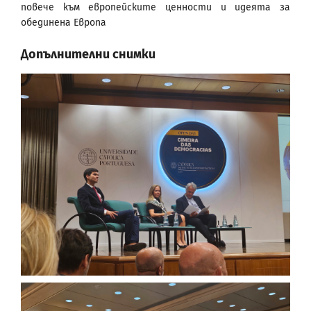
повече към европейските ценности и идеята за
обединена Европа
Допълнителни снимки