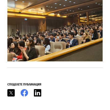
СПОДЕЛЕТЕ ПУБЛИКАЦИЯ
X
Facebook
LinkedIn