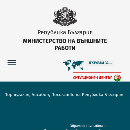
Република България
МИНИСТЕРСТВО НА ВЪНШНИТЕ
РАБОТИ
ПЪТУВАМ ЗА ...
СИТУАЦИОНЕН ЦЕНТЪР
Португалия, Лисабон, Посолство на Република България
Обратно към сайта на