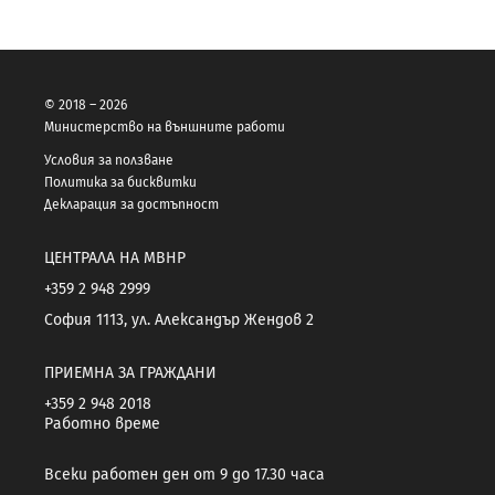
© 2018 – 2026
Министерство на външните работи
Условия за ползване
Политика за бисквитки
Декларация за достъпност
ЦЕНТРАЛА НА МВНР
+359 2 948 2999
София 1113, ул. Александър Жендов 2
ПРИЕМНА ЗА ГРАЖДАНИ
+359 2 948 2018
Работно време
Всеки работен ден от 9 до 17.30 часа