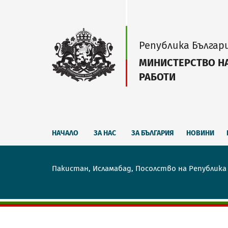
Република Българ
МИНИСТЕРСТВО Н
РАБОТИ
НАЧАЛО
ЗА НАС
ЗА БЪЛГАРИЯ
НОВИНИ
Пакистан, Исламабад, Посолство на Република