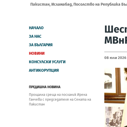
Пакистан, Исламабад, Посолство на Република Бъ
Шест
НАЧАЛО
ЗА НАС
МВнР
ЗА БЪЛГАРИЯ
НОВИНИ
08 Юли 2026
КОНСУЛСКИ УСЛУГИ
АНТИКОРУПЦИЯ
ПРЕДИШНА НОВИНА
Прощална среща на посланик Ирена
Ганчева с председателя на Сената на
Пакистан