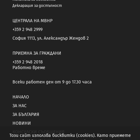
Декларация за достъпност
ЦЕНТРАЛА НА МВНР
+359 2 948 2999
София 1113, ул. Александър Жендов 2
ПРИЕМНА ЗА ГРАЖДАНИ
+359 2 948 2018
Работно време
Всеки работен ден от 9 до 17.30 часа
НАЧАЛО
ЗА НАС
ЗА БЪЛГАРИЯ
НОВИНИ
КОНСУЛСКИ СЪОБЩЕНИЯ
Този сайт използва бисквитки (cookies). Като приемете