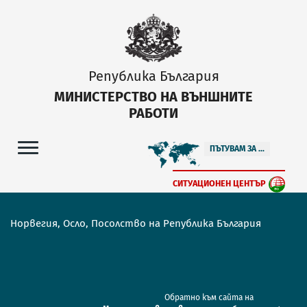
Република България
МИНИСТЕРСТВО НА ВЪНШНИТЕ
РАБОТИ
ПЪТУВАМ ЗА ...
СИТУАЦИОНЕН ЦЕНТЪР
Норвегия, Осло, Посолство на Република България
Обратно към сайта на